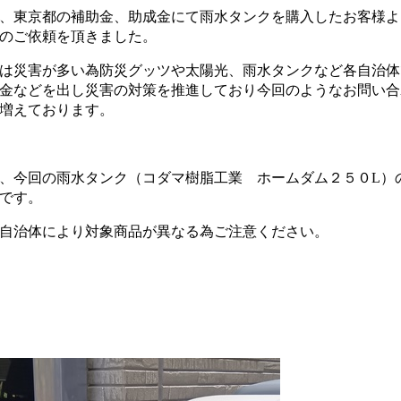
、東京都の補助金、助成金にて雨水タンクを購入したお客様よ
のご依頼を頂きました。
は災害が多い為防災グッツや太陽光、雨水タンクなど各自治体
金などを出し災害の対策を推進しており今回のようなお問い合
増えております。
、今回の雨水タンク（コダマ樹脂工業 ホームダム２５０L）
です。
自治体により対象商品が異なる為ご注意ください。