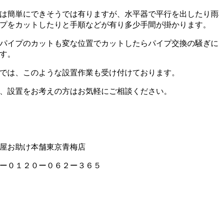
は簡単にできそうでは有りますが、水平器で平行を出したり雨
プをカットしたりと手順などが有り多少手間が掛かります。
パイプのカットも変な位置でカットしたらパイプ交換の騒ぎに
す。
では、このような設置作業も受け付けております。
、設置をお考えの方はお気軽にご相談ください。
屋お助け本舗東京青梅店
ー０１２０ー０６２ー３６５