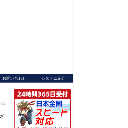
お問い合わせ
システム紹介
.03
ざ