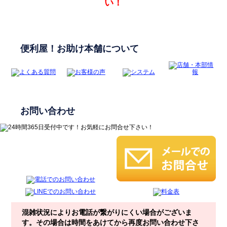
い！
便利屋！お助け本舗について
お問い合わせ
混雑状況によりお電話が繋がりにくい場合がございま
す。その場合は時間をあけてから再度お問い合わせ下さ