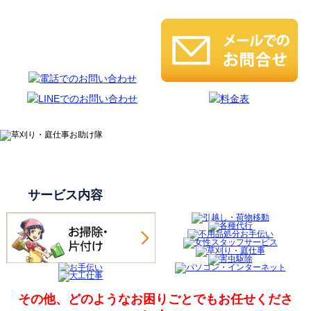
サービス内容
その他、どのようなお困りごとでも
お任せくださ