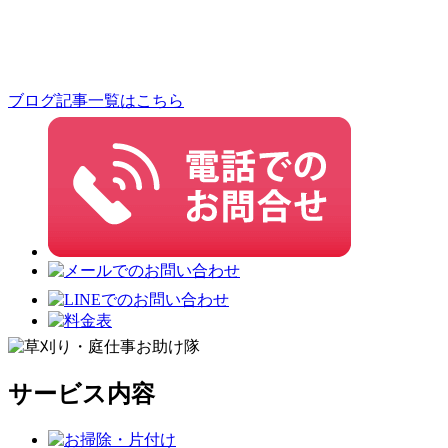
ブログ記事一覧はこちら
サービス内容