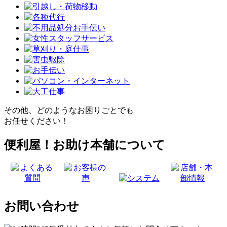
その他、どのようなお困りごとでも
お任せください！
便利屋！お助け本舗について
お問い合わせ