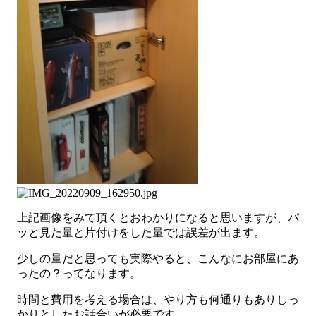
上記画像をみて頂くとおわかりになると思いますが、パ
ッと見た量と片付けをした量では誤差が出ます。
少しの量だと思っても実際やると、こんなにお部屋にあ
ったの？ってなります。
時間と費用を考える場合は、やり方も何通りもありしっ
かりとしたお話合いが必要です。