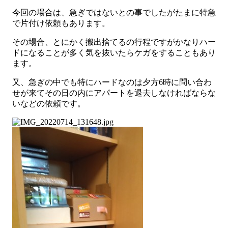
今回の場合は、急ぎではないとの事でしたがたまに特急
で片付け依頼もあります。
その場合、とにかく搬出捨てるの行程ですがかなりハー
ドになることが多く気を抜いたらケガをすることもあり
ます。
又、急ぎの中でも特にハードなのは夕方6時に問い合わ
せが来てその日の内にアパートを退去しなければならな
いなどの依頼です。