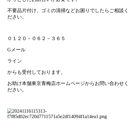
不要品片付け、ゴミの清掃などお困りでしたらご相談く
ださい。
０１２０－０６２－３６５
Gメール
ライン
からも受付しております。
お助け本舗東京青梅店ホームページからお問い合わせく
ださい。